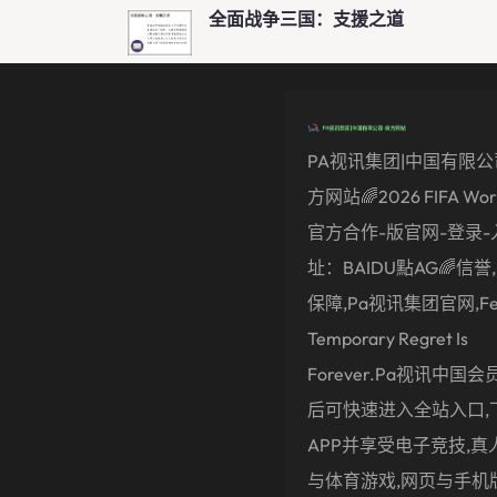
全面战争三国：支援之道
PA视讯集团|中国有限公
方网站🌈2026 FIFA Worl
官方合作-版官网-登录-
址：BAIDU點AG🌈信誉
保障,pa视讯集团官网,Fear
Temporary Regret Is
Forever.pa视讯中国
后可快速进入全站入口,
APP并享受电子竞技,真
与体育游戏,网页与手机