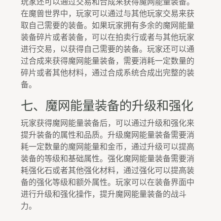
玩家还可以通过交易和合成来获得魔网能量装备。
在魔兽世界中，玩家可以通过与其他玩家交易来获
取自己需要的装备。如果玩家拥有多余的魔网能量
装备碎片或者装备，可以在拍卖行或者与其他玩家
进行交易，以获得自己需要的装备。玩家还可以通
过合成来获得魔网能量装备，需要消耗一定数量的
碎片或者其他材料，通过合成系统合成出完整的装
备。
七、魔网能量装备的升级和强化
玩家获得魔网能量装备后，可以通过升级和强化来
提升装备的属性和品质。升级魔网能量装备需要消
耗一定数量的魔网能量和金币，通过升级可以提高
装备的等级和基础属性。强化魔网能量装备需要消
耗强化石或者其他强化材料，通过强化可以提高装
备的强化等级和额外属性。玩家可以在装备界面中
进行升级和强化操作，提升魔网能量装备的战斗
力。