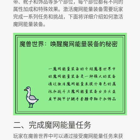
带、靴子和饰品等多个部位，每个部位都有不同的
属性加成和特殊效果。激活魔网能量装备需要玩家
完成一系列任务和挑战，下面将详细介绍如何激活
魔网能量装备。
二、完成魔网能量任务
玩家在魔兽世界中可以通过接受魔网能量任务来获