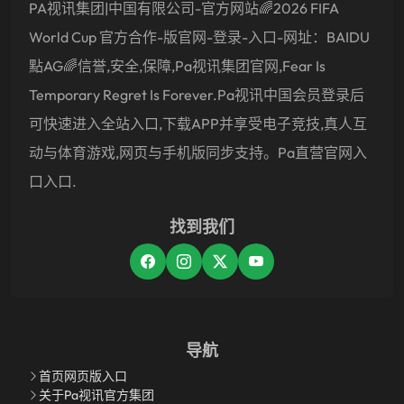
PA视讯集团|中国有限公司-官方网站🌈2026 FIFA
World Cup 官方合作-版官网-登录-入口-网址：BAIDU
點AG🌈信誉,安全,保障,pa视讯集团官网,Fear Is
Temporary Regret Is Forever.pa视讯中国会员登录后
可快速进入全站入口,下载APP并享受电子竞技,真人互
动与体育游戏,网页与手机版同步支持。Pa直营官网入
口入口.
找到我们
导航
首页网页版入口
关于pa视讯官方集团