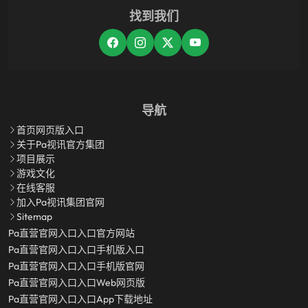
找到我们
导航
首页网页版入口
关于pa视讯官方集团
项目展示
游戏文化
在线客服
加入pa视讯集团官网
Sitemap
Pa直营官网入口入口官方网站
Pa直营官网入口入口手机版入口
Pa直营官网入口入口手机版官网
Pa直营官网入口入口Web网页版
Pa直营官网入口入口app下载地址