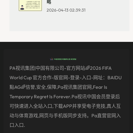
略
2026-04-13 02:39:31
PA视讯集团|中国有限公司-官方网站🌈2026 FIFA
World Cup 官方合作-版官网-登录-入口-网址：BAIDU
點AG🌈信誉,安全,保障,pa视讯集团官网,Fear Is
Temporary Regret Is Forever.pa视讯中国会员登录后
可快速进入全站入口,下载APP并享受电子竞技,真人互
动与体育游戏,网页与手机版同步支持。Pa直营官网入
口入口.